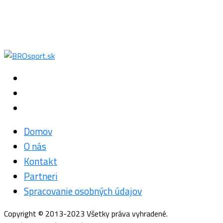
Domov
O nás
Kontakt
Partneri
Spracovanie osobných údajov
Copyright © 2013-2023 Všetky práva vyhradené.