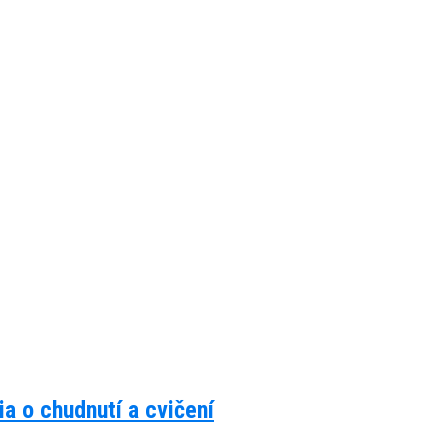
a o chudnutí a cvičení