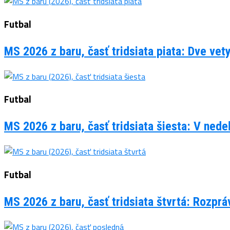
Futbal
MS 2026 z baru, časť tridsiata piata: Dve vet
Futbal
MS 2026 z baru, časť tridsiata šiesta: V ned
Futbal
MS 2026 z baru, časť tridsiata štvrtá: Rozpr