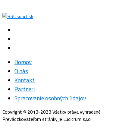
Domov
O nás
Kontakt
Partneri
Spracovanie osobných údajov
Copyright © 2013-2023 Všetky práva vyhradené.
Prevádzkovateľom stránky je Ludicrum s.r.o.