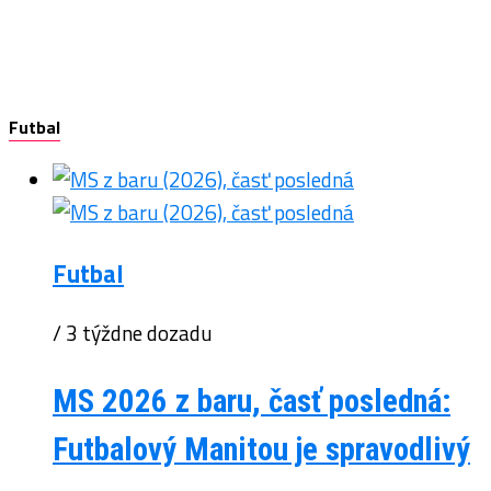
Futbal
Futbal
/ 3 týždne dozadu
MS 2026 z baru, časť posledná:
Futbalový Manitou je spravodlivý