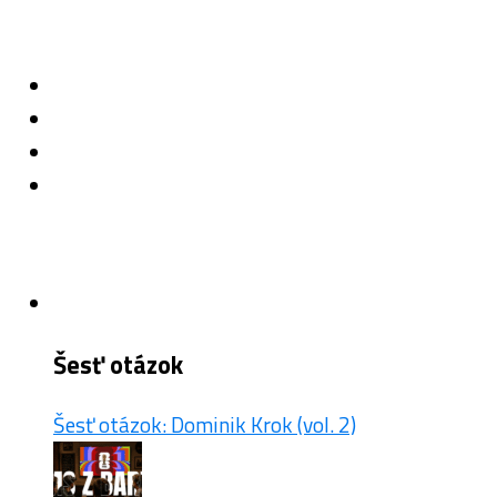
Šesť otázok
Šesť otázok: Dominik Krok (vol. 2)