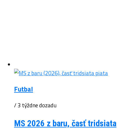
Futbal
/ 3 týždne dozadu
MS 2026 z baru, časť tridsiata