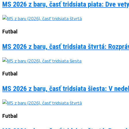
MS 2026 z baru, časť tridsiata piata: Dve vet
Futbal
MS 2026 z baru, časť tridsiata štvrtá: Rozpr
Futbal
MS 2026 z baru, časť tridsiata šiesta: V ned
Futbal