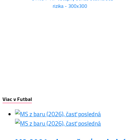
Viac v Futbal