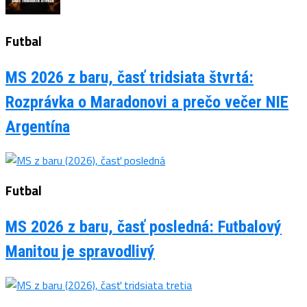
Futbal
MS 2026 z baru, časť tridsiata štvrtá:
Rozprávka o Maradonovi a prečo večer NIE
Argentína
Futbal
MS 2026 z baru, časť posledná: Futbalový
Manitou je spravodlivý