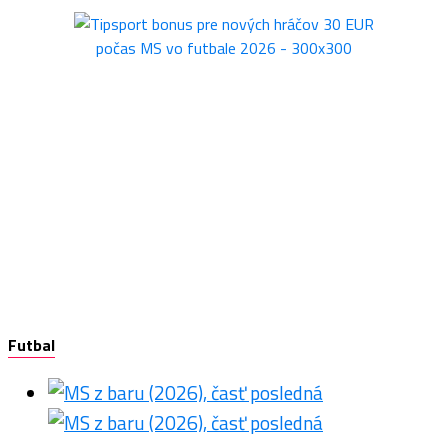
Futbal