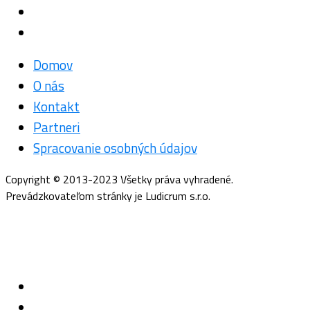
Domov
O nás
Kontakt
Partneri
Spracovanie osobných údajov
Copyright © 2013-2023 Všetky práva vyhradené.
Prevádzkovateľom stránky je Ludicrum s.r.o.