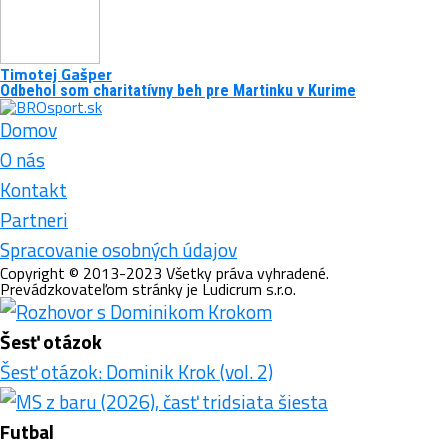
Timotej Gašper
Odbehol som charitatívny beh pre Martinku v Kurime
Domov
O nás
Kontakt
Partneri
Spracovanie osobných údajov
Copyright © 2013-2023 Všetky práva vyhradené.
Prevádzkovateľom stránky je Ludicrum s.r.o.
Šesť otázok
Šesť otázok: Dominik Krok (vol. 2)
Futbal