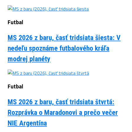
Futbal
MS 2026 z baru, časť tridsiata šiesta: V
nedeľu spoznáme futbalového kráľa
modrej planéty
Futbal
MS 2026 z baru, časť tridsiata štvrtá:
Rozprávka o Maradonovi a prečo večer
NIE Argentína