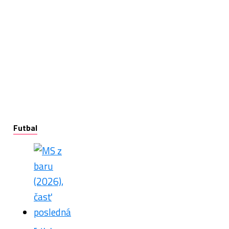
Futbal