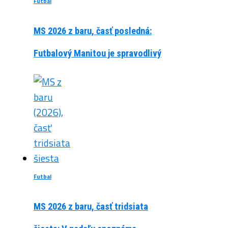
Futbal
MS 2026 z baru, časť posledná:
Futbalový Manitou je spravodlivý
Futbal
MS 2026 z baru, časť tridsiata