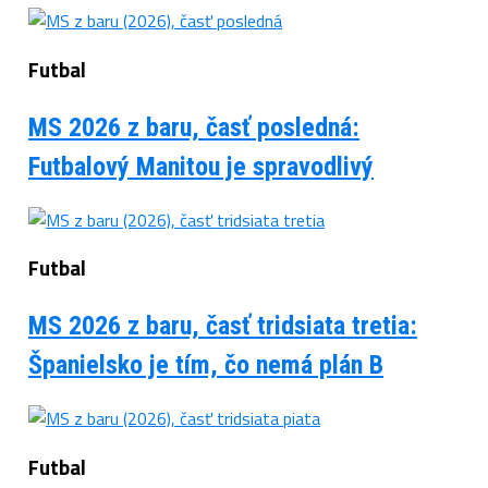
Futbal
MS 2026 z baru, časť posledná:
Futbalový Manitou je spravodlivý
Futbal
MS 2026 z baru, časť tridsiata tretia:
Španielsko je tím, čo nemá plán B
Futbal