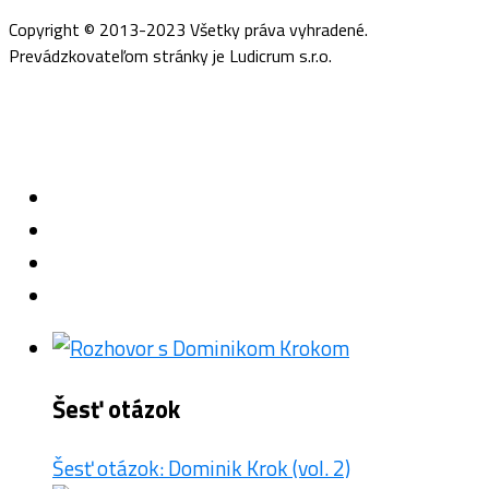
Copyright © 2013-2023 Všetky práva vyhradené.
Prevádzkovateľom stránky je Ludicrum s.r.o.
Šesť otázok
Šesť otázok: Dominik Krok (vol. 2)