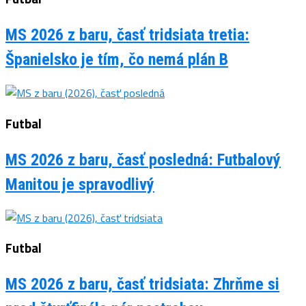
MS 2026 z baru, časť tridsiata tretia:
Španielsko je tím, čo nemá plán B
Futbal
MS 2026 z baru, časť posledná: Futbalový
Manitou je spravodlivý
Futbal
MS 2026 z baru, časť tridsiata: Zhrňme si