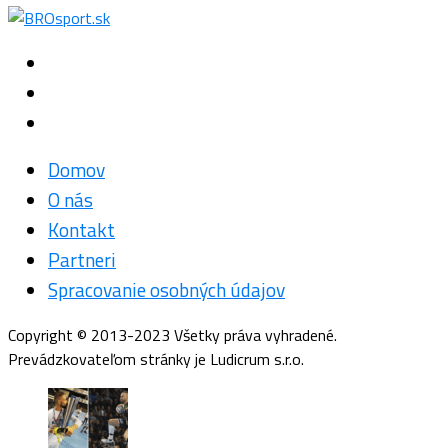
Domov
O nás
Kontakt
Partneri
Spracovanie osobných údajov
Copyright © 2013-2023 Všetky práva vyhradené.
Prevádzkovateľom stránky je Ludicrum s.r.o.