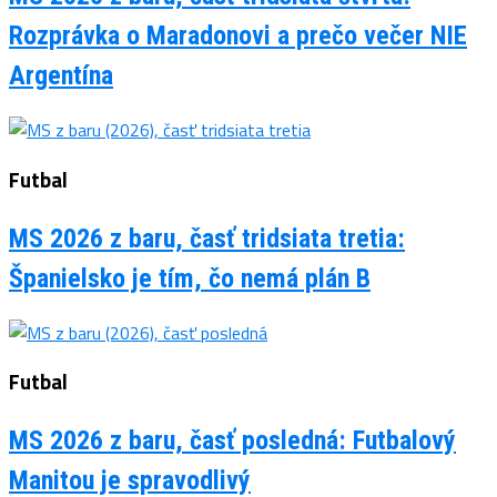
Rozprávka o Maradonovi a prečo večer NIE
Argentína
Futbal
MS 2026 z baru, časť tridsiata tretia:
Španielsko je tím, čo nemá plán B
Futbal
MS 2026 z baru, časť posledná: Futbalový
Manitou je spravodlivý