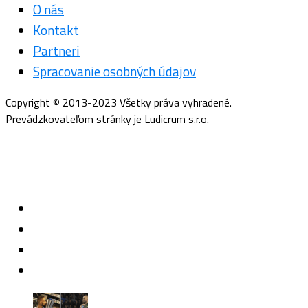
O nás
Kontakt
Partneri
Spracovanie osobných údajov
Copyright © 2013-2023 Všetky práva vyhradené.
Prevádzkovateľom stránky je Ludicrum s.r.o.