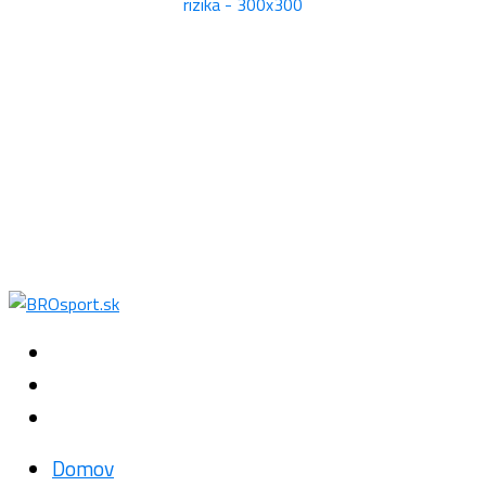
Domov