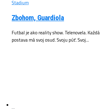
Zbohom, Guardiola
Futbal je ako reality show. Telenovela. Každá
postava má svoj osud. Svoju púť. Svoj...