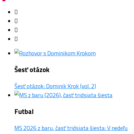
Šesť otázok
Šesť otázok: Dominik Krok (vol. 2)
Futbal
MS 2026 z baru, časť tridsiata šiesta: V nedeľu