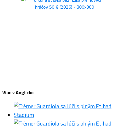
Viac v Anglicko