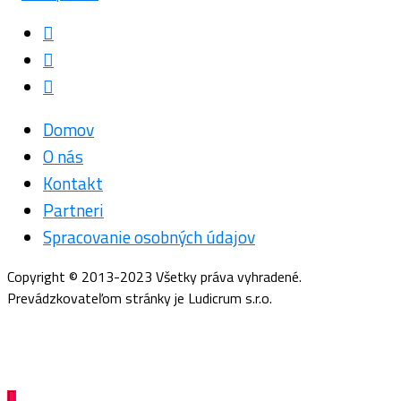
Domov
O nás
Kontakt
Partneri
Spracovanie osobných údajov
Copyright © 2013-2023 Všetky práva vyhradené.
Prevádzkovateľom stránky je Ludicrum s.r.o.