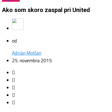
Ako som skoro zaspal pri United
od
Adrián Molčan
25. novembra 2015