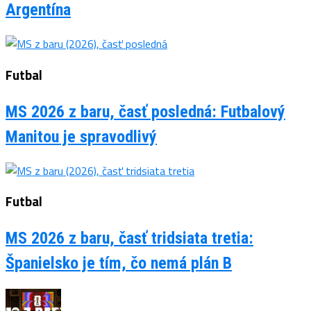
Argentína
Futbal
MS 2026 z baru, časť posledná: Futbalový
Manitou je spravodlivý
Futbal
MS 2026 z baru, časť tridsiata tretia:
Španielsko je tím, čo nemá plán B