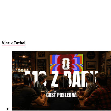
Viac v Futbal