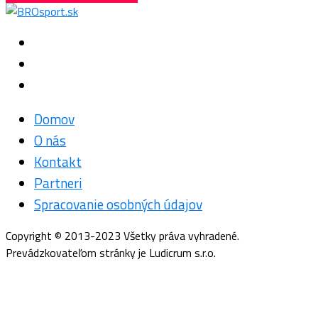
Domov
O nás
Kontakt
Partneri
Spracovanie osobných údajov
Copyright © 2013-2023 Všetky práva vyhradené.
Prevádzkovateľom stránky je Ludicrum s.r.o.