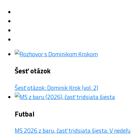
Šesť otázok
Šesť otázok: Dominik Krok (vol. 2)
Futbal
MS 2026 z baru, časť tridsiata šiesta: V nedeľu