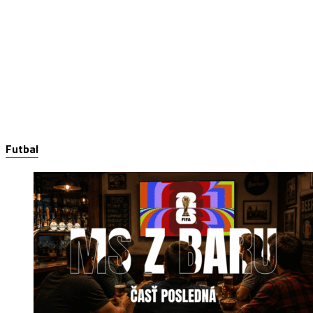
Futbal