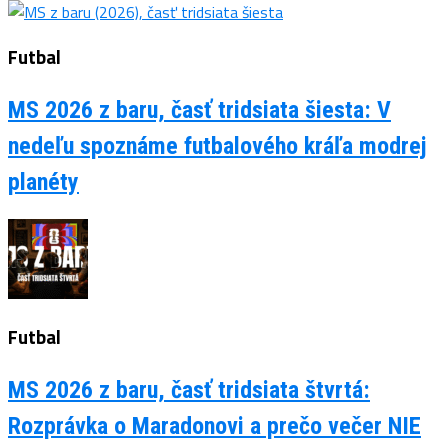
Futbal
MS 2026 z baru, časť tridsiata šiesta: V
nedeľu spoznáme futbalového kráľa modrej
planéty
Futbal
MS 2026 z baru, časť tridsiata štvrtá:
Rozprávka o Maradonovi a prečo večer NIE