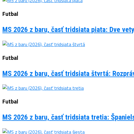
Futbal
MS 2026 z baru, časť tridsiata piata: Dve vet
Futbal
MS 2026 z baru, časť tridsiata štvrtá: Rozpr
Futbal
MS 2026 z baru, časť tridsiata tretia: Španie