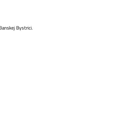
anskej Bystrici.