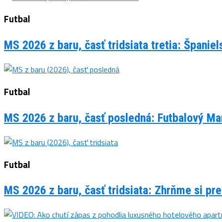
Futbal
MS 2026 z baru, časť tridsiata tretia: Španie
Futbal
MS 2026 z baru, časť posledná: Futbalový Man
Futbal
MS 2026 z baru, časť tridsiata: Zhrňme si pre