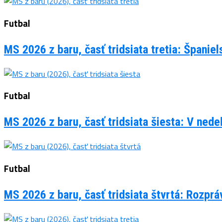
Futbal
MS 2026 z baru, časť tridsiata tretia: Španie
Futbal
MS 2026 z baru, časť tridsiata šiesta: V ned
Futbal
MS 2026 z baru, časť tridsiata štvrtá: Rozpr