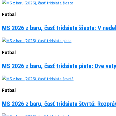
Futbal
MS 2026 z baru, časť tridsiata šiesta: V ned
Futbal
MS 2026 z baru, časť tridsiata piata: Dve vet
Futbal
MS 2026 z baru, časť tridsiata štvrtá: Rozpr