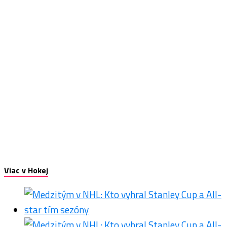
Viac v Hokej