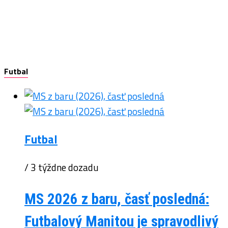
Futbal
Futbal
/ 3 týždne dozadu
MS 2026 z baru, časť posledná:
Futbalový Manitou je spravodlivý