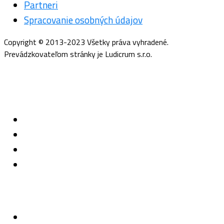
Partneri
Spracovanie osobných údajov
Copyright © 2013-2023 Všetky práva vyhradené.
Prevádzkovateľom stránky je Ludicrum s.r.o.