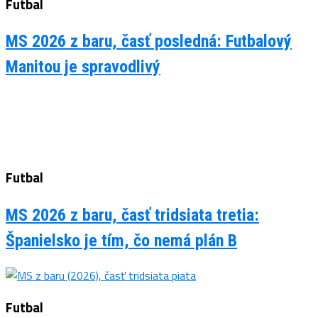
Futbal
MS 2026 z baru, časť posledná: Futbalový
Manitou je spravodlivý
Futbal
MS 2026 z baru, časť tridsiata tretia:
Španielsko je tím, čo nemá plán B
Futbal