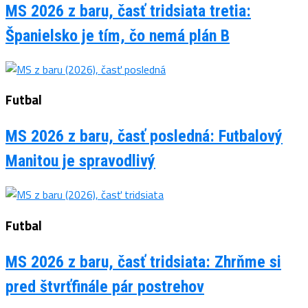
MS 2026 z baru, časť tridsiata tretia:
Španielsko je tím, čo nemá plán B
Futbal
MS 2026 z baru, časť posledná: Futbalový
Manitou je spravodlivý
Futbal
MS 2026 z baru, časť tridsiata: Zhrňme si
pred štvrťfinále pár postrehov