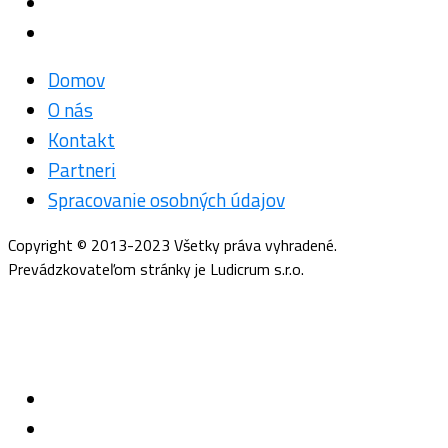
Domov
O nás
Kontakt
Partneri
Spracovanie osobných údajov
Copyright © 2013-2023 Všetky práva vyhradené.
Prevádzkovateľom stránky je Ludicrum s.r.o.