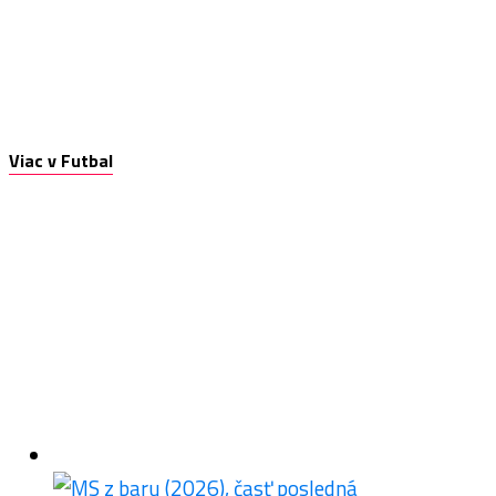
Viac v Futbal