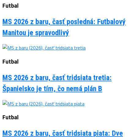
Futbal
MS 2026 z baru, časť posledná: Futbalový
Manitou je spravodlivý
Futbal
MS 2026 z baru, časť tridsiata tretia:
Španielsko je tím, čo nemá plán B
Futbal
MS 2026 z baru, časť tridsiata piata: Dve