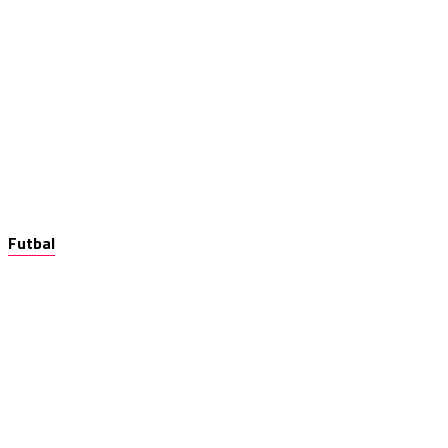
Futbal