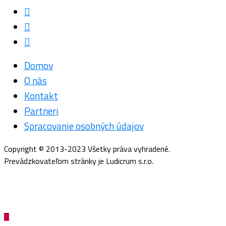
Domov
O nás
Kontakt
Partneri
Spracovanie osobných údajov
Copyright © 2013-2023 Všetky práva vyhradené.
Prevádzkovateľom stránky je Ludicrum s.r.o.