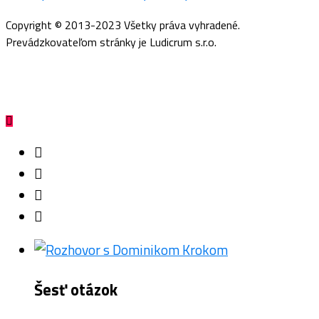
Copyright © 2013-2023 Všetky práva vyhradené.
Prevádzkovateľom stránky je Ludicrum s.r.o.
Šesť otázok