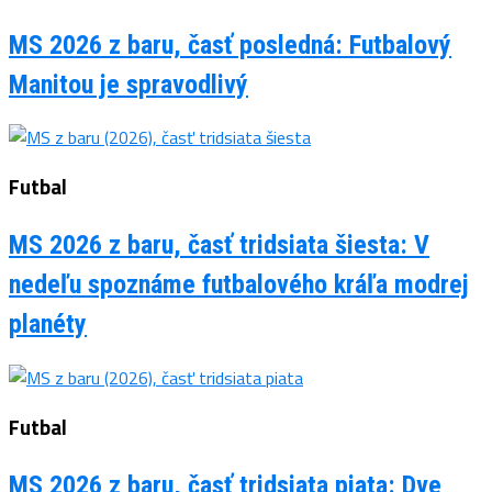
MS 2026 z baru, časť posledná: Futbalový
Manitou je spravodlivý
Futbal
MS 2026 z baru, časť tridsiata šiesta: V
nedeľu spoznáme futbalového kráľa modrej
planéty
Futbal
MS 2026 z baru, časť tridsiata piata: Dve