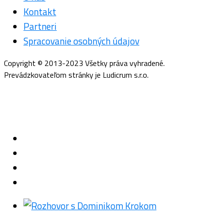
Kontakt
Partneri
Spracovanie osobných údajov
Copyright © 2013-2023 Všetky práva vyhradené.
Prevádzkovateľom stránky je Ludicrum s.r.o.