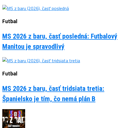
Futbal
MS 2026 z baru, časť posledná: Futbalový
Manitou je spravodlivý
Futbal
MS 2026 z baru, časť tridsiata tretia:
Španielsko je tím, čo nemá plán B