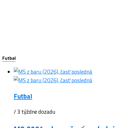
Futbal
Futbal
/ 3 týždne dozadu