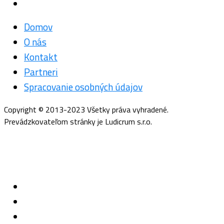
Domov
O nás
Kontakt
Partneri
Spracovanie osobných údajov
Copyright © 2013-2023 Všetky práva vyhradené.
Prevádzkovateľom stránky je Ludicrum s.r.o.