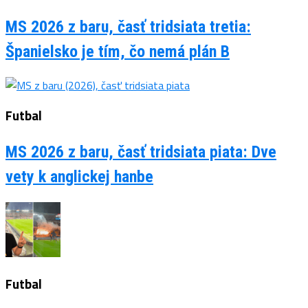
MS 2026 z baru, časť tridsiata tretia:
Španielsko je tím, čo nemá plán B
Futbal
MS 2026 z baru, časť tridsiata piata: Dve
vety k anglickej hanbe
Futbal