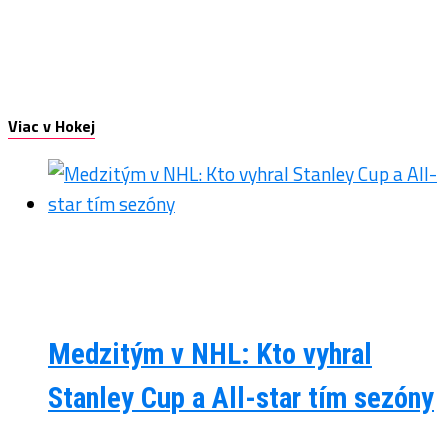
Viac v Hokej
Medzitým v NHL: Kto vyhral
Stanley Cup a All-star tím sezóny