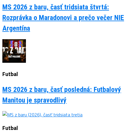
MS 2026 z baru, časť tridsiata štvrtá:
Rozprávka o Maradonovi a prečo večer NIE
Argentína
Futbal
MS 2026 z baru, časť posledná: Futbalový
Manitou je spravodlivý
Futbal