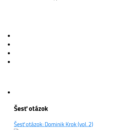
Šesť otázok
Šesť otázok: Dominik Krok (vol. 2)