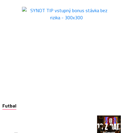
Futbal