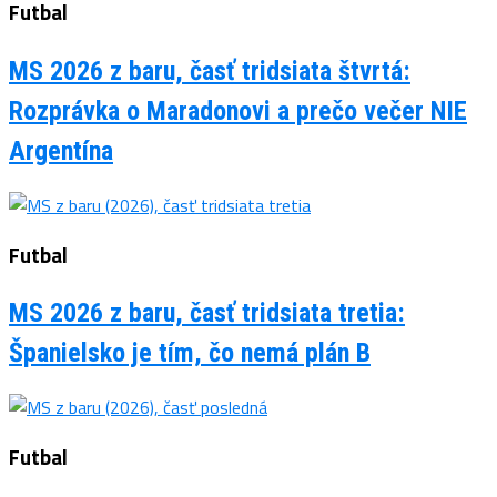
Futbal
MS 2026 z baru, časť tridsiata štvrtá:
Rozprávka o Maradonovi a prečo večer NIE
Argentína
Futbal
MS 2026 z baru, časť tridsiata tretia:
Španielsko je tím, čo nemá plán B
Futbal