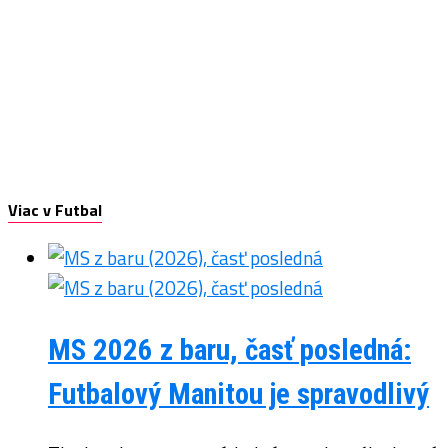
Viac v Futbal
MS 2026 z baru, časť posledná:
Futbalový Manitou je spravodlivý