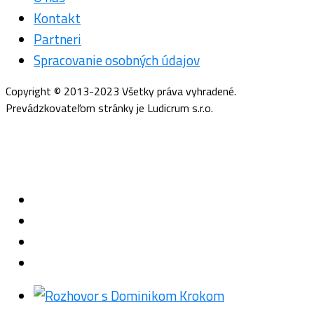
Kontakt
Partneri
Spracovanie osobných údajov
Copyright © 2013-2023 Všetky práva vyhradené.
Prevádzkovateľom stránky je Ludicrum s.r.o.