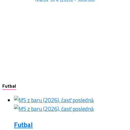
Futbal
Futbal