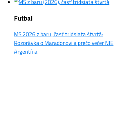
Futbal
MS 2026 z baru, časť tridsiata štvrtá:
Rozprávka o Maradonovi a prečo večer NIE
Argentína