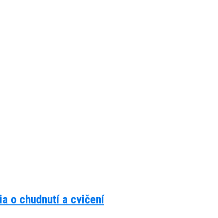
a o chudnutí a cvičení