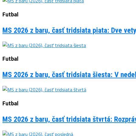
Futbal
MS 2026 z baru, časť tridsiata piata: Dve vet
Futbal
MS 2026 z baru, časť tridsiata šiesta: V ned
Futbal
MS 2026 z baru, časť tridsiata štvrtá: Rozpr