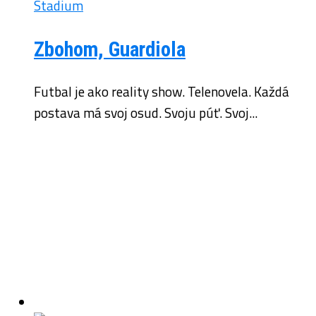
Zbohom, Guardiola
Futbal je ako reality show. Telenovela. Každá
postava má svoj osud. Svoju púť. Svoj...