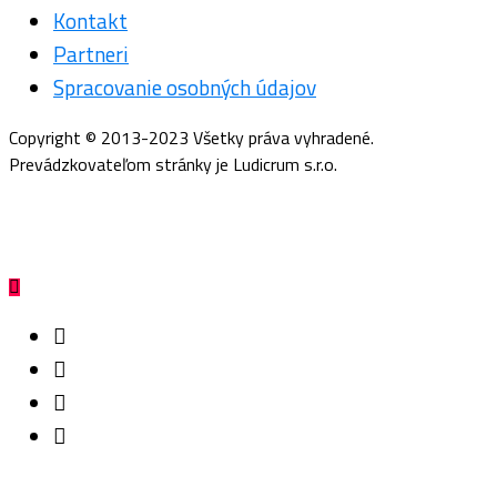
Kontakt
Partneri
Spracovanie osobných údajov
Copyright © 2013-2023 Všetky práva vyhradené.
Prevádzkovateľom stránky je Ludicrum s.r.o.