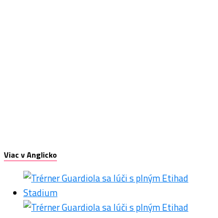
Viac v Anglicko