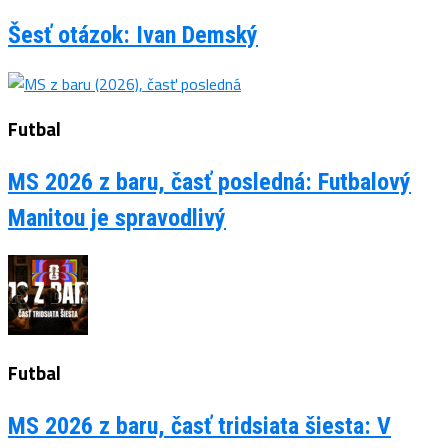
Šesť otázok: Ivan Demský
Futbal
MS 2026 z baru, časť posledná: Futbalový
Manitou je spravodlivý
Futbal
MS 2026 z baru, časť tridsiata šiesta: V