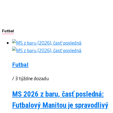
Futbal
Futbal
/ 3 týždne dozadu
MS 2026 z baru, časť posledná:
Futbalový Manitou je spravodlivý