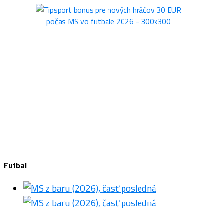
Futbal