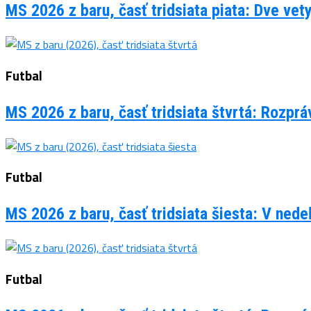
MS 2026 z baru, časť tridsiata piata: Dve vet
Futbal
MS 2026 z baru, časť tridsiata štvrtá: Rozpr
Futbal
MS 2026 z baru, časť tridsiata šiesta: V ned
Futbal