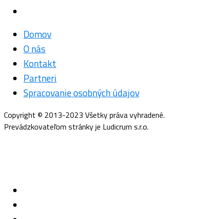
Domov
O nás
Kontakt
Partneri
Spracovanie osobných údajov
Copyright © 2013-2023 Všetky práva vyhradené.
Prevádzkovateľom stránky je Ludicrum s.r.o.