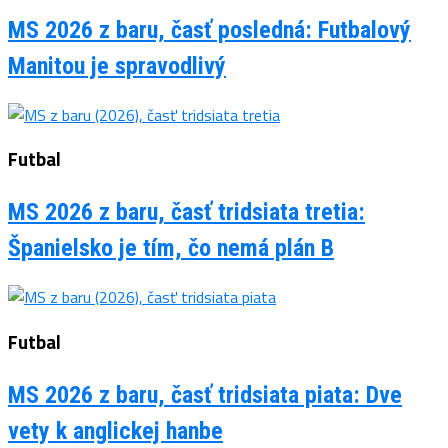
MS 2026 z baru, časť posledná: Futbalový
Manitou je spravodlivý
Futbal
MS 2026 z baru, časť tridsiata tretia:
Španielsko je tím, čo nemá plán B
Futbal
MS 2026 z baru, časť tridsiata piata: Dve
vety k anglickej hanbe