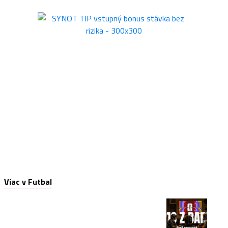
Viac v Futbal