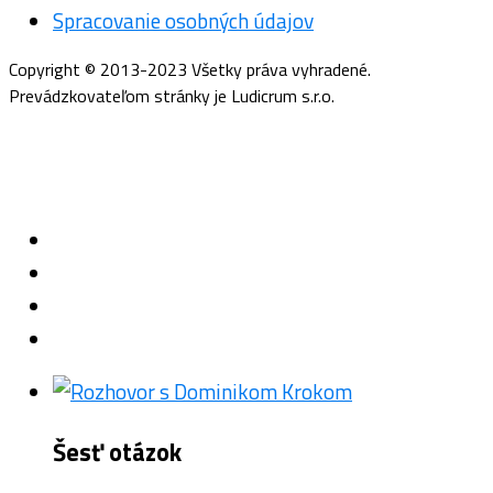
Spracovanie osobných údajov
Copyright © 2013-2023 Všetky práva vyhradené.
Prevádzkovateľom stránky je Ludicrum s.r.o.
Šesť otázok