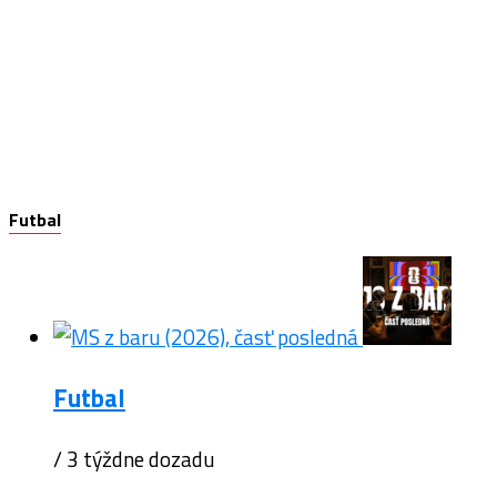
Futbal
Futbal
/ 3 týždne dozadu