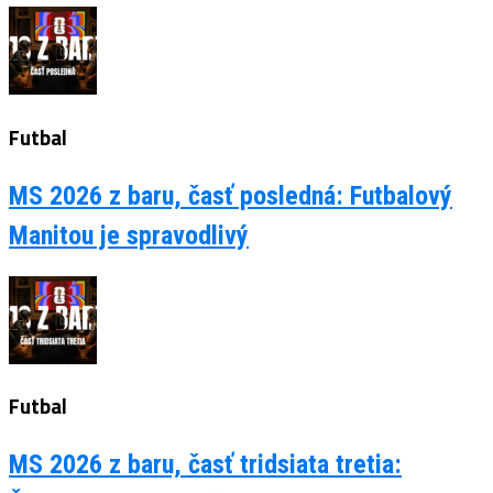
Futbal
MS 2026 z baru, časť posledná: Futbalový
Manitou je spravodlivý
Futbal
MS 2026 z baru, časť tridsiata tretia: