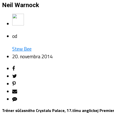
Neil Warnock
od
Stew Bee
20. novembra 2014
Tréner súčasného Crystalu Palace, 17.tímu anglickej Premier