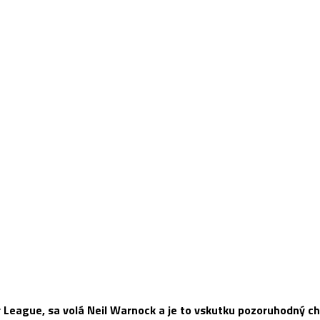
 League, sa volá Neil Warnock a je to vskutku pozoruhodný ch