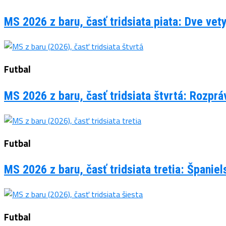
MS 2026 z baru, časť tridsiata piata: Dve vet
Futbal
MS 2026 z baru, časť tridsiata štvrtá: Rozpr
Futbal
MS 2026 z baru, časť tridsiata tretia: Španie
Futbal