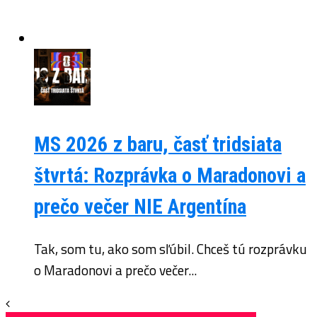
MS 2026 z baru, časť tridsiata
štvrtá: Rozprávka o Maradonovi a
prečo večer NIE Argentína
Tak, som tu, ako som sľúbil. Chceš tú rozprávku
o Maradonovi a prečo večer...