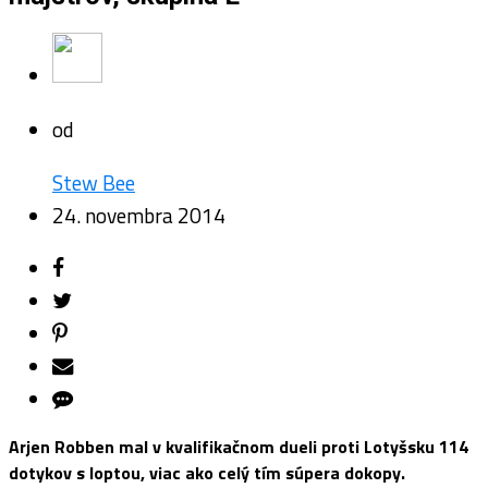
od
Stew Bee
24. novembra 2014
Arjen Robben mal v kvalifikačnom dueli proti Lotyšsku 114
dotykov s loptou, viac ako celý tím súpera dokopy.