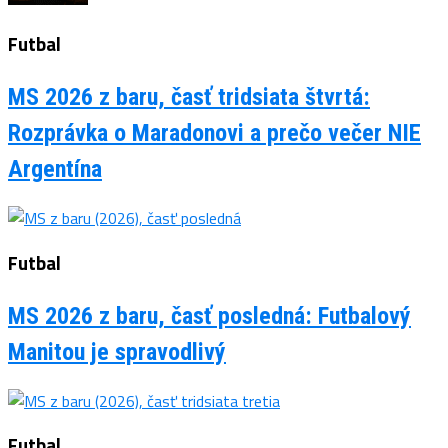
Futbal
MS 2026 z baru, časť tridsiata štvrtá:
Rozprávka o Maradonovi a prečo večer NIE
Argentína
Futbal
MS 2026 z baru, časť posledná: Futbalový
Manitou je spravodlivý
Futbal