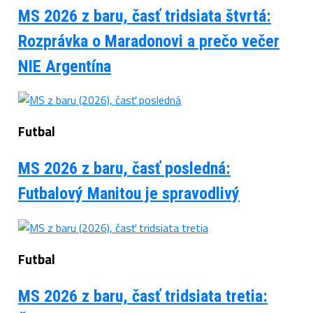
MS 2026 z baru, časť tridsiata štvrtá:
Rozprávka o Maradonovi a prečo večer
NIE Argentína
Futbal
MS 2026 z baru, časť posledná:
Futbalový Manitou je spravodlivý
Futbal
MS 2026 z baru, časť tridsiata tretia: