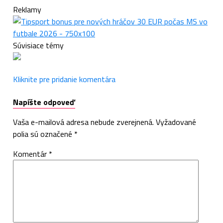
Reklamy
Súvisiace témy
Kliknite pre pridanie komentára
Napíšte odpoveď
Vaša e-mailová adresa nebude zverejnená.
Vyžadované
polia sú označené
*
Komentár
*