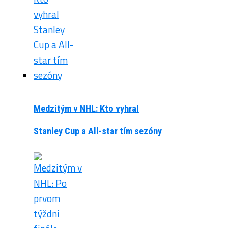
Medzitým v NHL: Kto vyhral
Stanley Cup a All-star tím sezóny