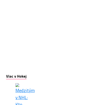
Viac v Hokej