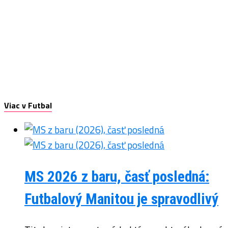
Viac v Futbal
MS 2026 z baru, časť posledná:
Futbalový Manitou je spravodlivý