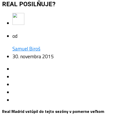
REAL POSILŇUJE?
od
Samuel Biroš
30. novembra 2015
Real Madrid vstúpil do tejto sezóny v pomerne veľkom