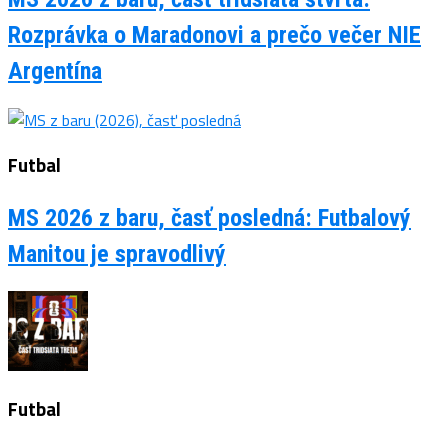
Rozprávka o Maradonovi a prečo večer NIE
Argentína
Futbal
MS 2026 z baru, časť posledná: Futbalový
Manitou je spravodlivý
Futbal