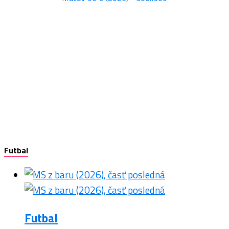
Futbal
Futbal