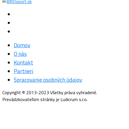
Domov
O nás
Kontakt
Partneri
Spracovanie osobných údajov
Copyright © 2013-2023 Všetky práva vyhradené.
Prevádzkovateľom stránky je Ludicrum s.r.o.