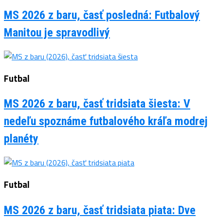
MS 2026 z baru, časť posledná: Futbalový
Manitou je spravodlivý
Futbal
MS 2026 z baru, časť tridsiata šiesta: V
nedeľu spoznáme futbalového kráľa modrej
planéty
Futbal
MS 2026 z baru, časť tridsiata piata: Dve