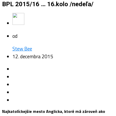
BPL 2015/16 … 16.kolo /nedeľa/
od
Stew Bee
12. decembra 2015
Najkatolíckejšie mesto Anglicka, ktoré má zároveň ako