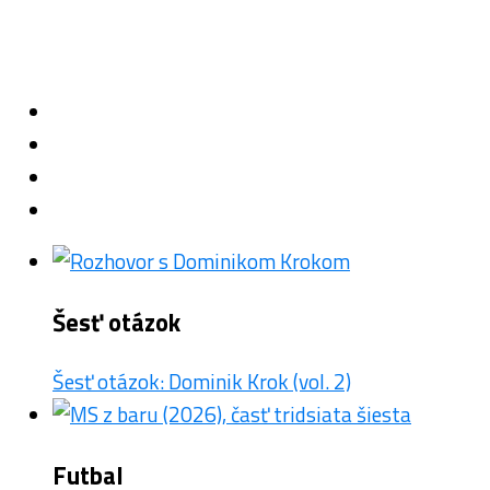
Šesť otázok
Šesť otázok: Dominik Krok (vol. 2)
Futbal