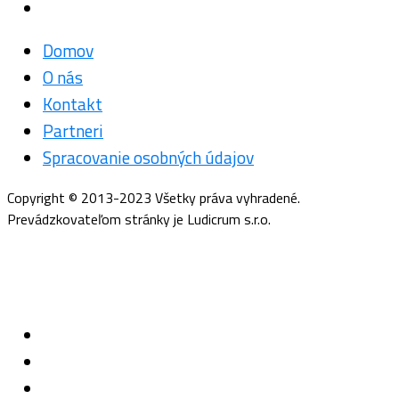
Domov
O nás
Kontakt
Partneri
Spracovanie osobných údajov
Copyright © 2013-2023 Všetky práva vyhradené.
Prevádzkovateľom stránky je Ludicrum s.r.o.