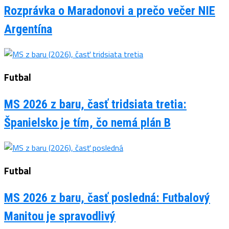
Rozprávka o Maradonovi a prečo večer NIE
Argentína
Futbal
MS 2026 z baru, časť tridsiata tretia:
Španielsko je tím, čo nemá plán B
Futbal
MS 2026 z baru, časť posledná: Futbalový
Manitou je spravodlivý