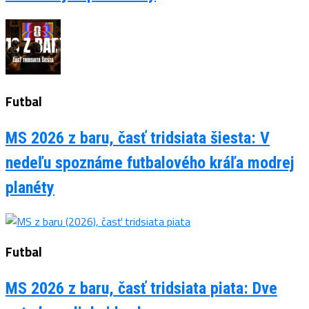
Futbal
MS 2026 z baru, časť tridsiata šiesta: V
nedeľu spoznáme futbalového kráľa modrej
planéty
Futbal
MS 2026 z baru, časť tridsiata piata: Dve