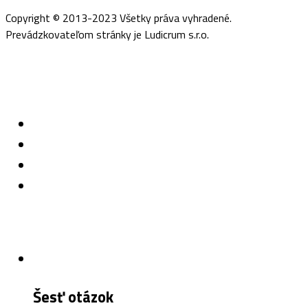
Copyright © 2013-2023 Všetky práva vyhradené.
Prevádzkovateľom stránky je Ludicrum s.r.o.
Šesť otázok