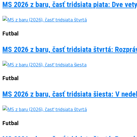
MS 2026 z baru, časť tridsiata piata: Dve vet
Futbal
MS 2026 z baru, časť tridsiata štvrtá: Rozpr
Futbal
MS 2026 z baru, časť tridsiata šiesta: V ned
Futbal