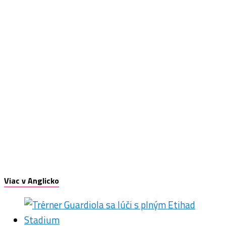
Viac v Anglicko