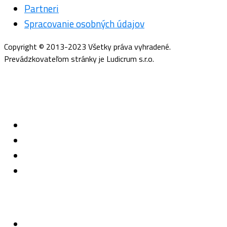
Partneri
Spracovanie osobných údajov
Copyright © 2013-2023 Všetky práva vyhradené.
Prevádzkovateľom stránky je Ludicrum s.r.o.