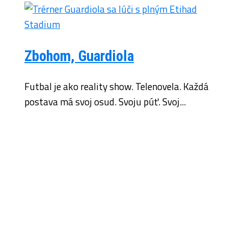
Zbohom, Guardiola
Futbal je ako reality show. Telenovela. Každá
postava má svoj osud. Svoju púť. Svoj...