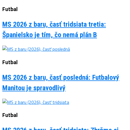
Futbal
MS 2026 z baru, časť tridsiata tretia:
Španielsko je tím, čo nemá plán B
Futbal
MS 2026 z baru, časť posledná: Futbalový
Manitou je spravodlivý
Futbal