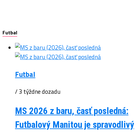
Futbal
Futbal
/ 3 týždne dozadu
MS 2026 z baru, časť posledná:
Futbalový Manitou je spravodlivý