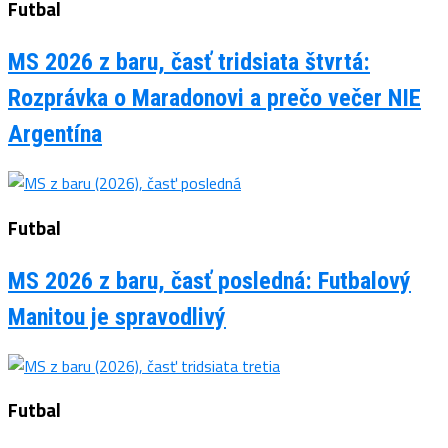
Futbal
MS 2026 z baru, časť tridsiata štvrtá:
Rozprávka o Maradonovi a prečo večer NIE
Argentína
Futbal
MS 2026 z baru, časť posledná: Futbalový
Manitou je spravodlivý
Futbal