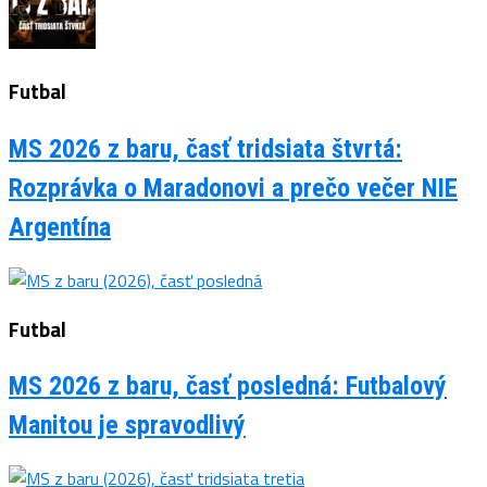
Futbal
MS 2026 z baru, časť tridsiata štvrtá:
Rozprávka o Maradonovi a prečo večer NIE
Argentína
Futbal
MS 2026 z baru, časť posledná: Futbalový
Manitou je spravodlivý