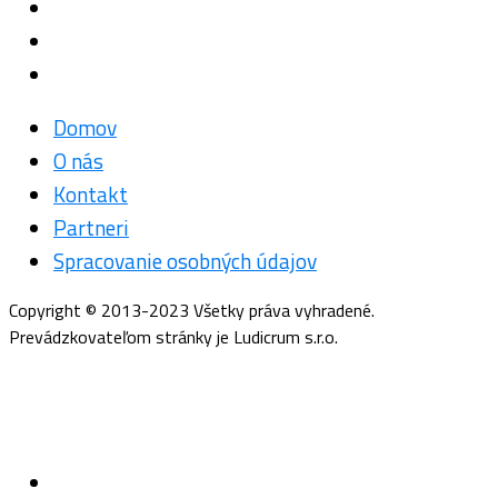
Domov
O nás
Kontakt
Partneri
Spracovanie osobných údajov
Copyright © 2013-2023 Všetky práva vyhradené.
Prevádzkovateľom stránky je Ludicrum s.r.o.