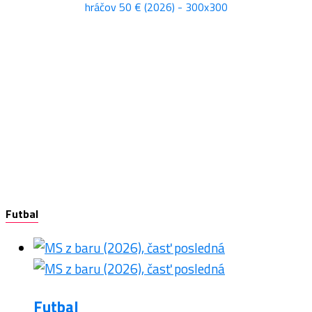
Futbal
Futbal