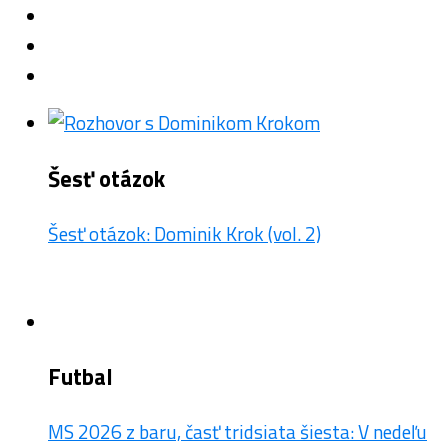
Šesť otázok
Šesť otázok: Dominik Krok (vol. 2)
Futbal
MS 2026 z baru, časť tridsiata šiesta: V nedeľu