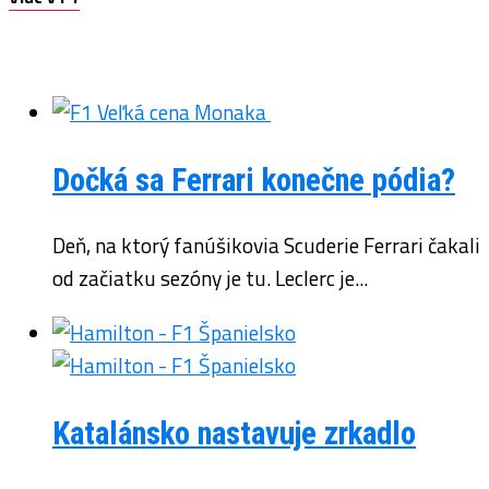
Dočká sa Ferrari konečne pódia?
Deň, na ktorý fanúšikovia Scuderie Ferrari čakali
od začiatku sezóny je tu. Leclerc je...
Katalánsko nastavuje zrkadlo