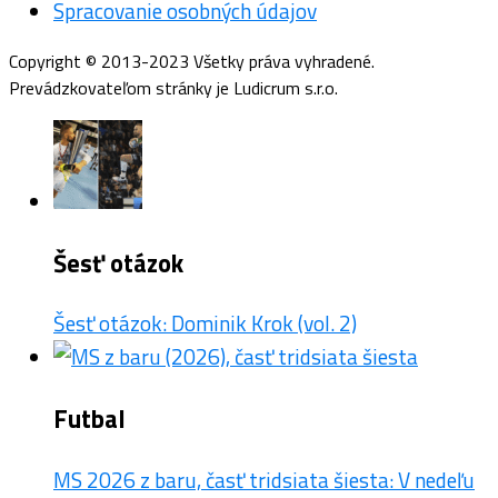
Spracovanie osobných údajov
Copyright © 2013-2023 Všetky práva vyhradené.
Prevádzkovateľom stránky je Ludicrum s.r.o.
Šesť otázok
Šesť otázok: Dominik Krok (vol. 2)
Futbal
MS 2026 z baru, časť tridsiata šiesta: V nedeľu