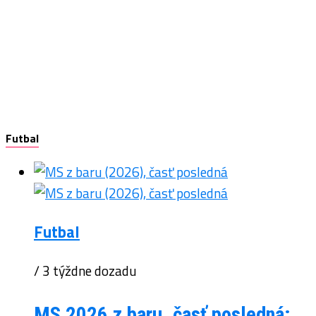
Futbal
Futbal
/ 3 týždne dozadu
MS 2026 z baru, časť posledná: