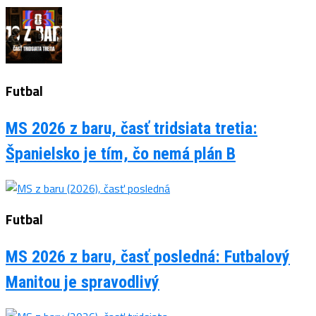
Futbal
MS 2026 z baru, časť tridsiata tretia:
Španielsko je tím, čo nemá plán B
Futbal
MS 2026 z baru, časť posledná: Futbalový
Manitou je spravodlivý