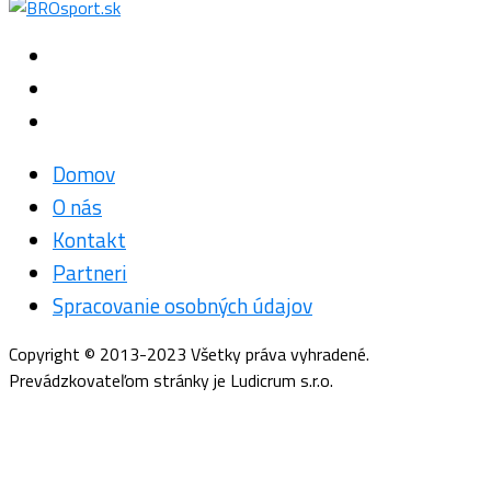
Domov
O nás
Kontakt
Partneri
Spracovanie osobných údajov
Copyright © 2013-2023 Všetky práva vyhradené.
Prevádzkovateľom stránky je Ludicrum s.r.o.