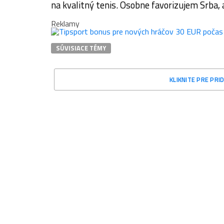
na kvalitný tenis. Osobne favorizujem Srba, a
Reklamy
SÚVISIACE TÉMY
KLIKNITE PRE PR