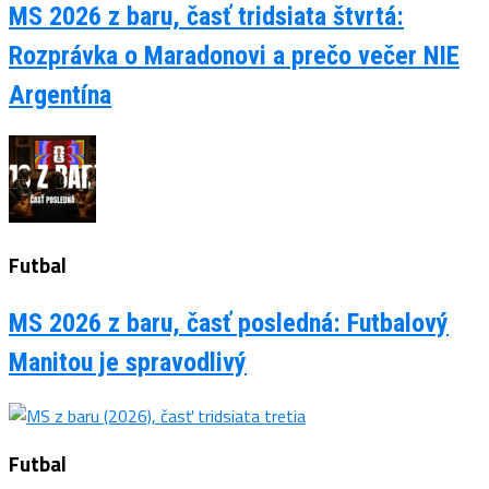
MS 2026 z baru, časť tridsiata štvrtá:
Rozprávka o Maradonovi a prečo večer NIE
Argentína
Futbal
MS 2026 z baru, časť posledná: Futbalový
Manitou je spravodlivý
Futbal