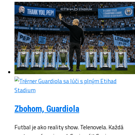
Zbohom, Guardiola
Futbal je ako reality show. Telenovela. Každá