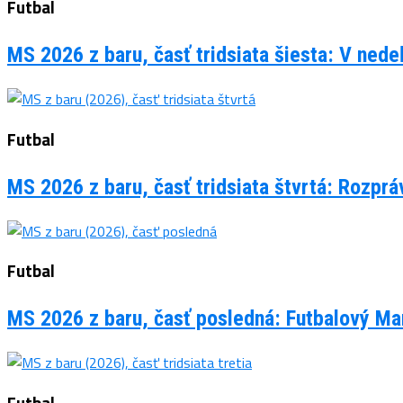
Futbal
MS 2026 z baru, časť tridsiata šiesta: V ned
Futbal
MS 2026 z baru, časť tridsiata štvrtá: Rozpr
Futbal
MS 2026 z baru, časť posledná: Futbalový Man