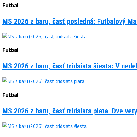
Futbal
MS 2026 z baru, časť posledná: Futbalový Man
Futbal
MS 2026 z baru, časť tridsiata šiesta: V ned
Futbal
MS 2026 z baru, časť tridsiata piata: Dve vet