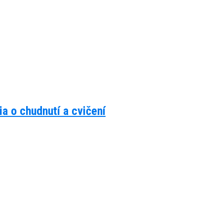
a o chudnutí a cvičení