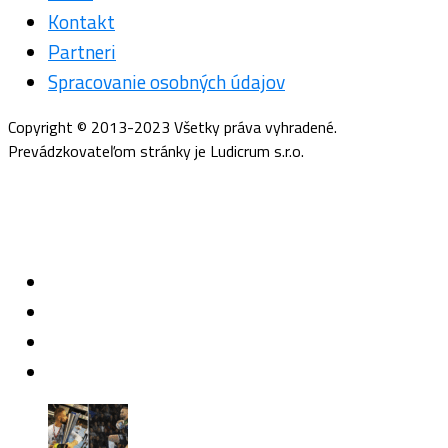
Kontakt
Partneri
Spracovanie osobných údajov
Copyright © 2013-2023 Všetky práva vyhradené.
Prevádzkovateľom stránky je Ludicrum s.r.o.