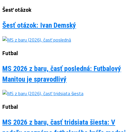
Šesť otázok
Šesť otázok: Ivan Demský
Futbal
MS 2026 z baru, časť posledná: Futbalový
Manitou je spravodlivý
Futbal
MS 2026 z baru, časť tridsiata šiesta: V