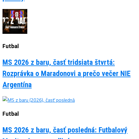
Futbal
MS 2026 z baru, časť tridsiata štvrtá:
Rozprávka o Maradonovi a prečo večer NIE
Argentína
Futbal
MS 2026 z baru, časť posledná: Futbalový