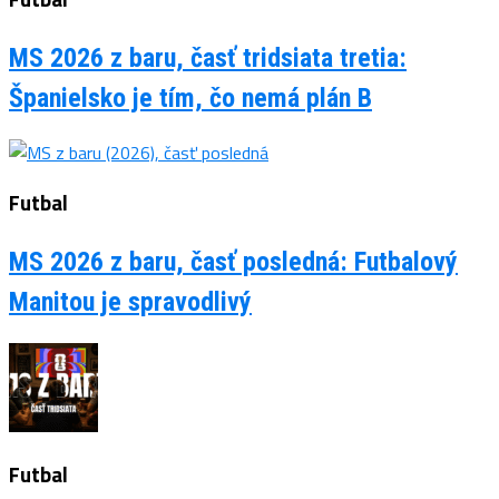
MS 2026 z baru, časť tridsiata tretia:
Španielsko je tím, čo nemá plán B
Futbal
MS 2026 z baru, časť posledná: Futbalový
Manitou je spravodlivý
Futbal