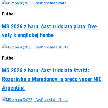
Futbal
MS 2026 z baru, časť tridsiata piata: Dve
vety k anglickej hanbe
Futbal
MS 2026 z baru, časť tridsiata štvrtá:
Rozprávka o Maradonovi a prečo večer NIE
Argentína