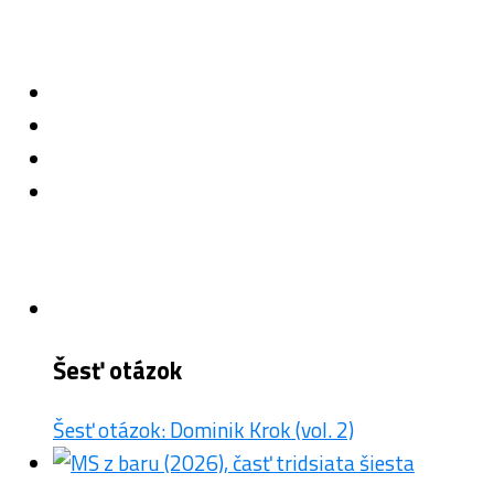
Šesť otázok
Šesť otázok: Dominik Krok (vol. 2)