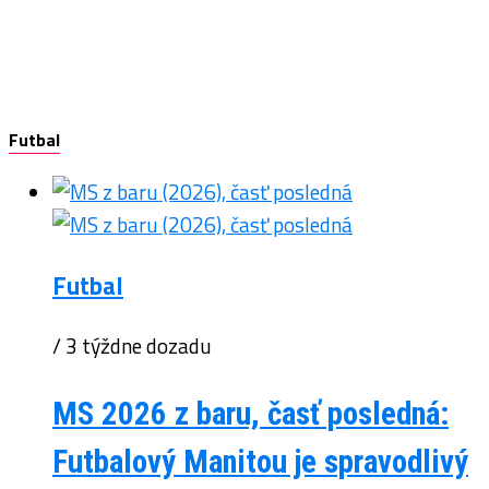
Futbal
Futbal
/ 3 týždne dozadu
MS 2026 z baru, časť posledná:
Futbalový Manitou je spravodlivý