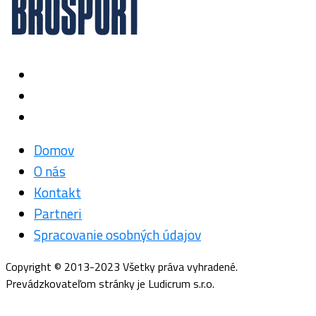
Domov
O nás
Kontakt
Partneri
Spracovanie osobných údajov
Copyright © 2013-2023 Všetky práva vyhradené.
Prevádzkovateľom stránky je Ludicrum s.r.o.