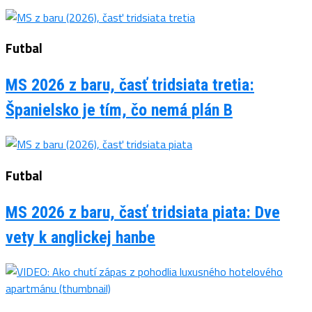
Futbal
MS 2026 z baru, časť tridsiata tretia:
Španielsko je tím, čo nemá plán B
Futbal
MS 2026 z baru, časť tridsiata piata: Dve
vety k anglickej hanbe