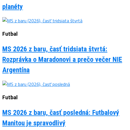
planéty
Futbal
MS 2026 z baru, časť tridsiata štvrtá:
Rozprávka o Maradonovi a prečo večer NIE
Argentína
Futbal
MS 2026 z baru, časť posledná: Futbalový
Manitou je spravodlivý