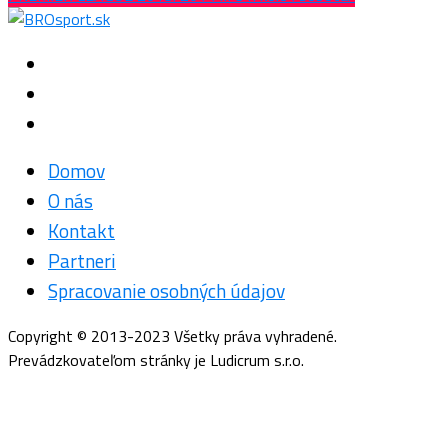
Domov
O nás
Kontakt
Partneri
Spracovanie osobných údajov
Copyright © 2013-2023 Všetky práva vyhradené.
Prevádzkovateľom stránky je Ludicrum s.r.o.