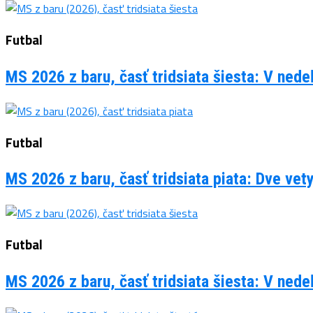
Futbal
MS 2026 z baru, časť tridsiata šiesta: V ned
Futbal
MS 2026 z baru, časť tridsiata piata: Dve vet
Futbal
MS 2026 z baru, časť tridsiata šiesta: V ned