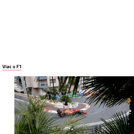
Viac v F1