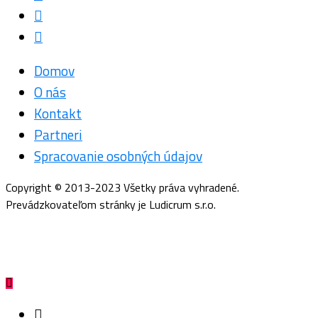
Domov
O nás
Kontakt
Partneri
Spracovanie osobných údajov
Copyright © 2013-2023 Všetky práva vyhradené.
Prevádzkovateľom stránky je Ludicrum s.r.o.