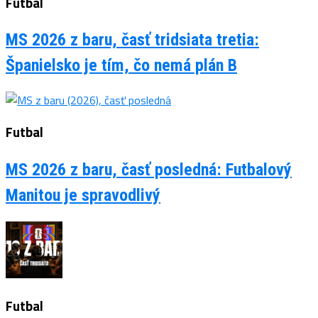
Futbal
MS 2026 z baru, časť tridsiata tretia:
Španielsko je tím, čo nemá plán B
Futbal
MS 2026 z baru, časť posledná: Futbalový
Manitou je spravodlivý
Futbal