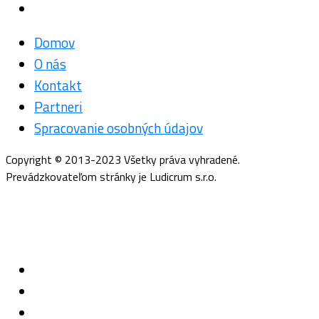
Domov
O nás
Kontakt
Partneri
Spracovanie osobných údajov
Copyright © 2013-2023 Všetky práva vyhradené.
Prevádzkovateľom stránky je Ludicrum s.r.o.