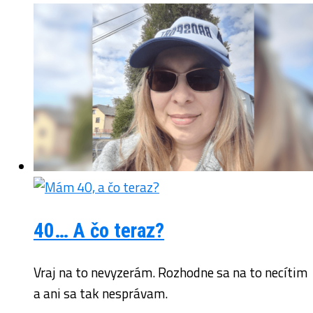
40… A čo teraz?
Vraj na to nevyzerám. Rozhodne sa na to necítim
a ani sa tak nesprávam.